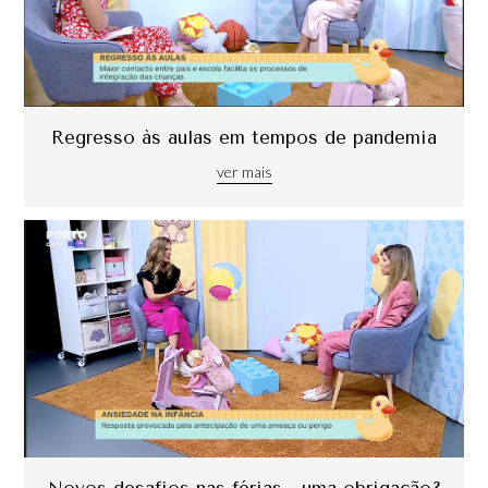
Regresso às aulas em tempos de pandemia
ver mais