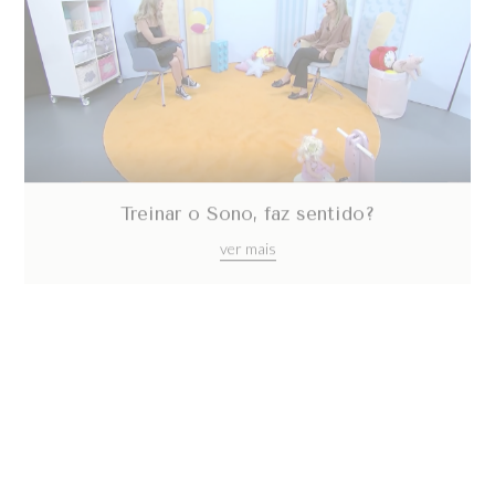
Treinar o Sono, faz sentido?
ver mais