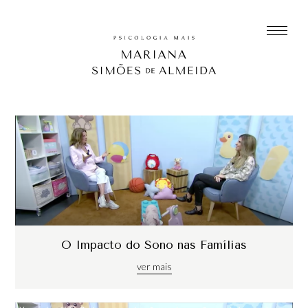
O Impacto do Sono nas Famílias
ver mais